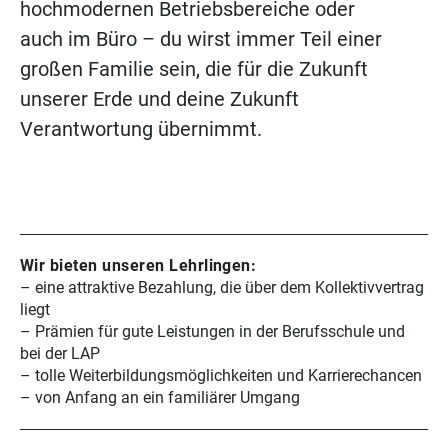
hochmodernen Betriebsbereiche oder
auch im Büro – du wirst immer Teil einer
großen Familie sein, die für die Zukunft
unserer Erde und deine Zukunft
Verantwortung übernimmt.
Wir bieten unseren Lehrlingen:
– eine attraktive Bezahlung, die über dem Kollektivvertrag
liegt
– Prämien für gute Leistungen in der Berufsschule und
bei der LAP
– tolle Weiterbildungsmöglichkeiten und Karrierechancen
– von Anfang an ein familiärer Umgang