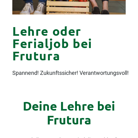
Lehre oder
Ferialjob bei
Frutura
Spannend! Zukunftssicher! Verantwortungsvoll!
Deine Lehre bei
Frutura