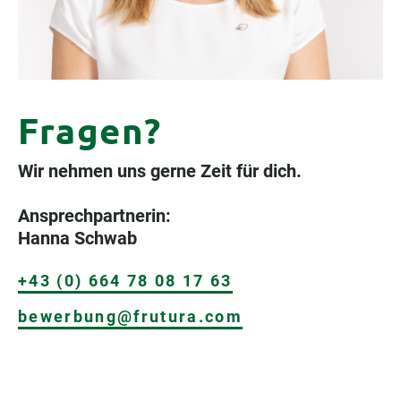
Fragen?
Wir nehmen uns gerne Zeit für dich.
Ansprechpartnerin:
Hanna Schwab
+43 (0) 664 78 08 17 63
bewerbung@frutura.com