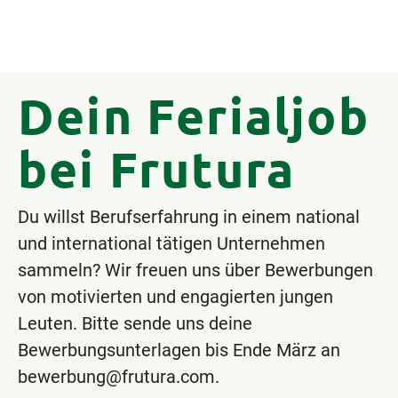
Dein Ferialjob
bei Frutura
Du willst Berufserfahrung in einem national
und international tätigen Unternehmen
sammeln? Wir freuen uns über Bewerbungen
von motivierten und engagierten jungen
Leuten. Bitte sende uns deine
Bewerbungsunterlagen bis Ende März an
bewerbung@frutura.com.