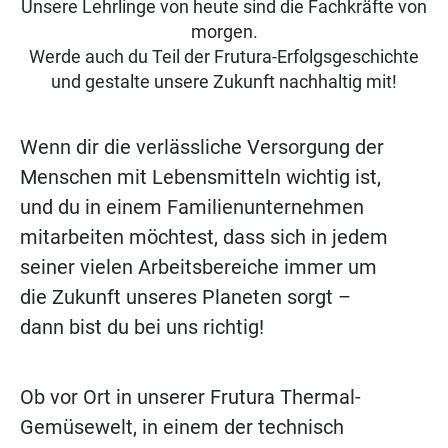
Unsere Lehrlinge von heute sind die Fachkräfte von
morgen.
Werde auch du Teil der Frutura-Erfolgsgeschichte
und gestalte unsere Zukunft nachhaltig mit!
Wenn dir die verlässliche Versorgung der
Menschen mit Lebensmitteln wichtig ist,
und du in einem Familienunternehmen
mitarbeiten möchtest, dass sich in jedem
seiner vielen Arbeitsbereiche immer um
die Zukunft unseres Planeten sorgt –
dann bist du bei uns richtig!
Ob vor Ort in unserer Frutura Thermal-
Gemüsewelt, in einem der technisch