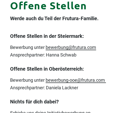
Offene Stellen
Werde auch du Teil der Frutura-Familie.
Offene Stellen in der Steiermark:
Bewerbung unter
bewerbung@frutura.com
Ansprechpartner: Hanna Schwab
Offene Stellen in Oberösterreich:
Bewerbung unter
bewerbung-ooe@frutura.com
Ansprechpartner: Daniela Lackner
Nichts für dich dabei?
Schicke uns deine Initiativbewerbung an