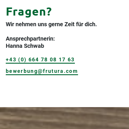
Fragen?
Wir nehmen uns gerne Zeit für dich.
Ansprechpartnerin:
Hanna Schwab
+43 (0) 664 78 08 17 63
bewerbung@frutura.com