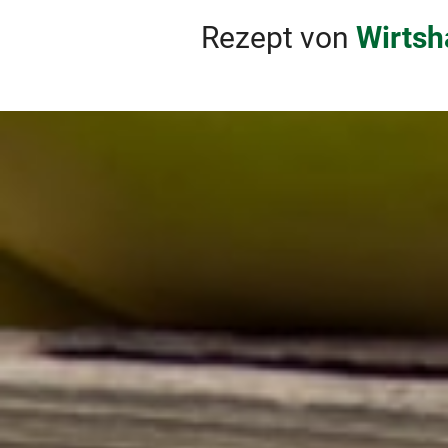
Rezept von
Wirtsh