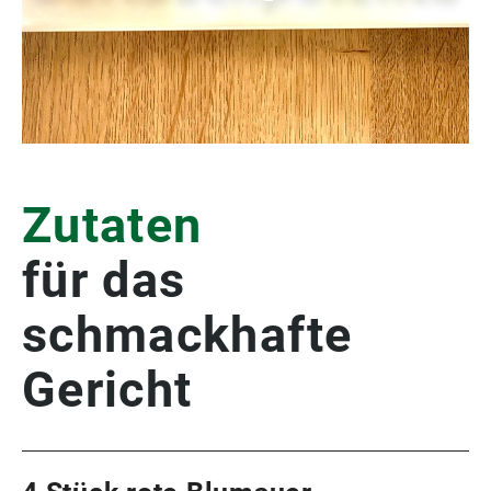
Zutaten
für das
schmackhafte
Gericht