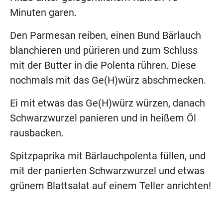
Minuten garen.
Den Parmesan reiben, einen Bund Bärlauch
blanchieren und pürieren und zum Schluss
mit der Butter in die Polenta rühren. Diese
nochmals mit das Ge(H)würz abschmecken.
Ei mit etwas das Ge(H)würz würzen, danach
Schwarzwurzel panieren und in heißem Öl
rausbacken.
Spitzpaprika mit Bärlauchpolenta füllen, und
mit der panierten Schwarzwurzel und etwas
grünem Blattsalat auf einem Teller anrichten!