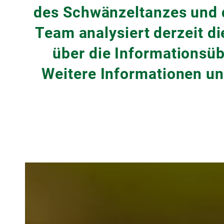
des Schwänzeltanzes und 
Team analysiert derzeit d
über die Informationsü
Weitere Informationen un