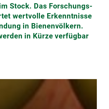
im Stock. Das Forschungs-
tet wertvolle Erkenntnisse
ndung in Bienenvölkern.
werden in Kürze verfügbar