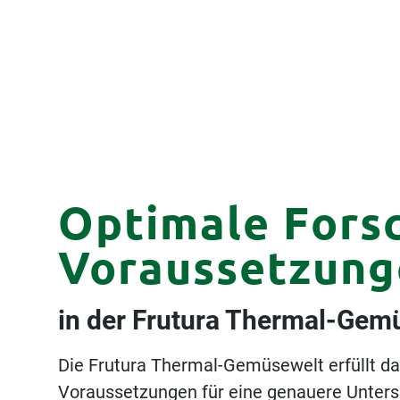
Optimale Fors
Voraussetzung
in der Frutura Thermal-Gem
Die Frutura Thermal-Gemüsewelt erfüllt da
Voraussetzungen für eine genauere Unter