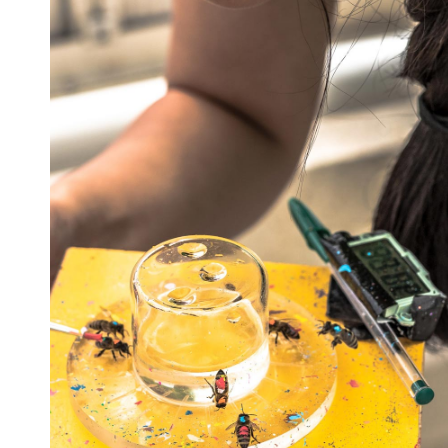
Regional.