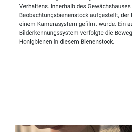
Verhaltens. Innerhalb des Gewächshauses
Beobachtungsbienenstock aufgestellt, der k
einem Kamerasystem gefilmt wurde. Ein a
Bilderkennungssystem verfolgte die Bewe
Honigbienen in diesem Bienenstock.