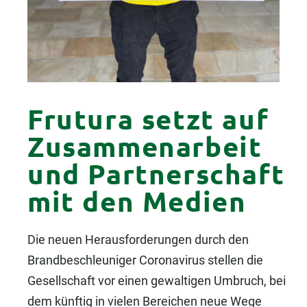
Frutura setzt auf
Zusam­men­arbeit
und Partner­schaft
mit den Medien
Die neuen Herausforderungen durch den
Brandbeschleuniger Coronavirus stellen die
Gesellschaft vor einen gewaltigen Umbruch, bei
dem künftig in vielen Bereichen neue Wege