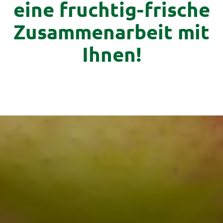
eine fruchtig-frische
Zusammenarbeit mit
Ihnen!